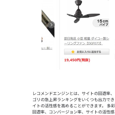
レコメンドエンジンとは、サイトの回遊率、
ゴリの急上昇ランキングをいくつも出力でき
イトの活性感を高めることができます。 多
回遊率、コンバージョン率、サイトの活性感