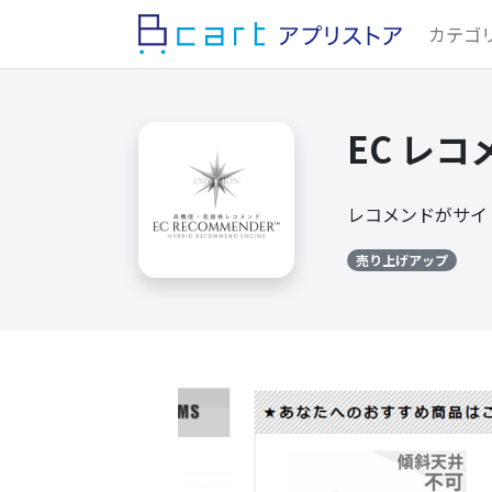
カテゴ
EC レ
レコメンドがサイ
売り上げアップ