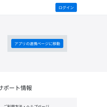
ログイン
アプリの連携ページに移動
サポート情報
ご利用方法・ヘルプページ