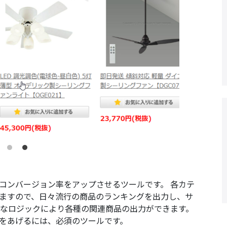
コンバージョン率をアップさせるツールです。 各カテ
ますので、日々流行の商品のランキングを出力し、サ
彩なロジックにより各種の関連商品の出力ができます。
をあげるには、必須のツールです。