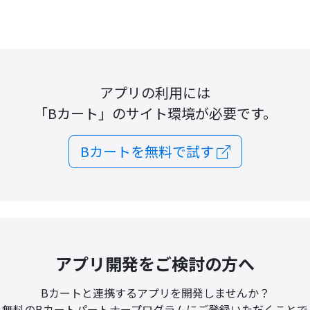
アプリの利用には
「Bカート」のサイト環境が必要です。
Bカートを無料で試す
アプリ開発をご検討の方へ
Bカートと連携するアプリを開発しませんか？
無料のBカートパートナープログラムにご登録いただくことで