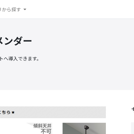
リから探す
コメンダー
トへ導入できます。