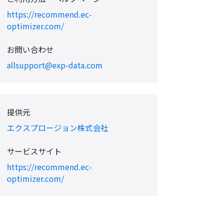
https://recommend.ec-
optimizer.com/
お問い合わせ
allsupport@exp-data.com
提供元
エクスプロージョン株式会社
サービスサイト
https://recommend.ec-
optimizer.com/